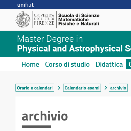
unifi.it
Master Degree in
Physical and Astrophysical 
Home
Corso di studio
Didattica
Orario e calendari
Calendario esami
archivio
archivio