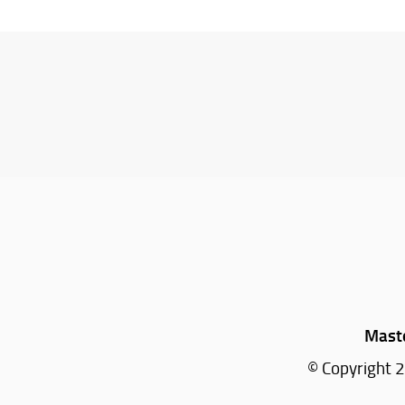
Maste
© Copyright 2