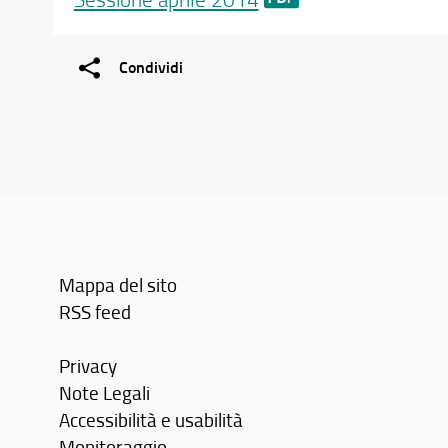
Condividi
Mappa del sito
RSS feed
Privacy
Note Legali
Accessibilità e usabilità
Monitoraggio