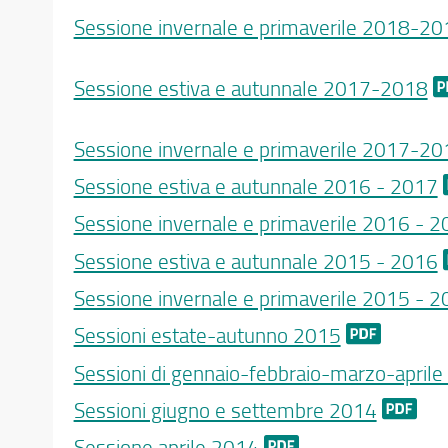
Sessione invernale e primaverile 2018-20
Sessione estiva e autunnale 2017-2018
Sessione invernale e primaverile 2017-20
Sessione estiva e autunnale 2016 - 2017
Sessione invernale e primaverile 2016 - 
Sessione estiva e autunnale 2015 - 2016
Sessione invernale e primaverile 2015 - 
Sessioni estate-autunno 2015
Sessioni di gennaio-febbraio-marzo-april
Sessioni giugno e settembre 2014
Sessione aprile 2014