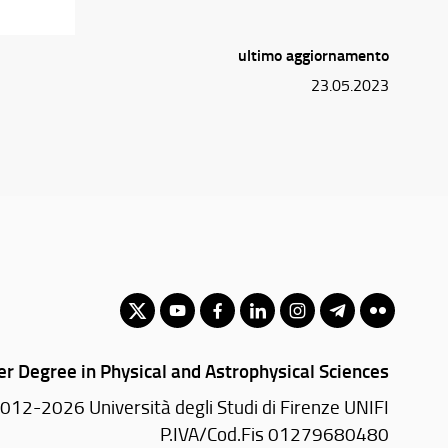
ultimo aggiornamento
23.05.2023
r Degree in Physical and Astrophysical Sciences
012-2026 Università degli Studi di Firenze UNIFI
P.IVA/Cod.Fis 01279680480