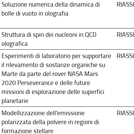
Soluzione numerica della dinamica di
RIAS
bolle di vuoto in olografia
Struttura di spin dei nucleoni in QCD
RIAS
olografica
Esperimenti di laboratorio per supportare
RIAS
il rilevamento di sostanze organiche su
Marte da parte del rover NASA Mars
2020 Perseverance e delle future
missioni di esplorazione delle superfici
planetarie
Modellizzazione dell'emissione
RIAS
polarizzata della polvere in regioni di
formazione stellare