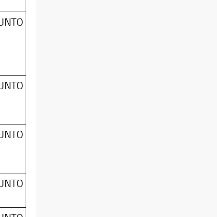
SUNTO
SUNTO
SUNTO
SUNTO