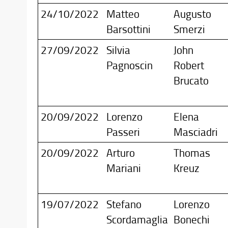
24/10/2022
Matteo
Augusto
Barsottini
Smerzi
27/09/2022
Silvia
John
Pagnoscin
Robert
Brucato
20/09/2022
Lorenzo
Elena
Passeri
Masciadri
20/09/2022
Arturo
Thomas
Mariani
Kreuz
19/07/2022
Stefano
Lorenzo
Scordamaglia
Bonechi