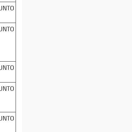
SUNTO
SUNTO
SUNTO
SUNTO
SUNTO