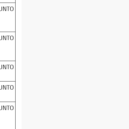
SUNTO
SUNTO
SUNTO
SUNTO
SUNTO