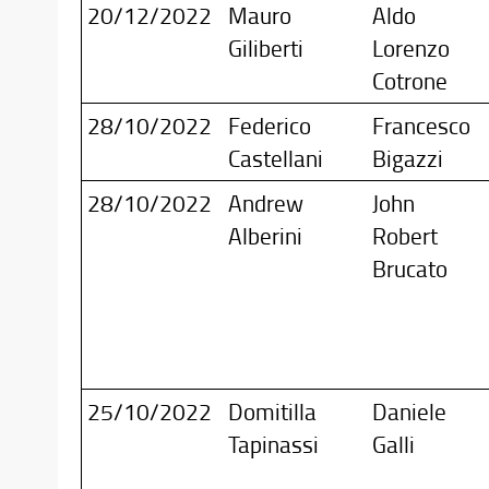
20/12/2022
Mauro
Aldo
Giliberti
Lorenzo
Cotrone
28/10/2022
Federico
Francesco
Castellani
Bigazzi
28/10/2022
Andrew
John
Alberini
Robert
Brucato
25/10/2022
Domitilla
Daniele
Tapinassi
Galli