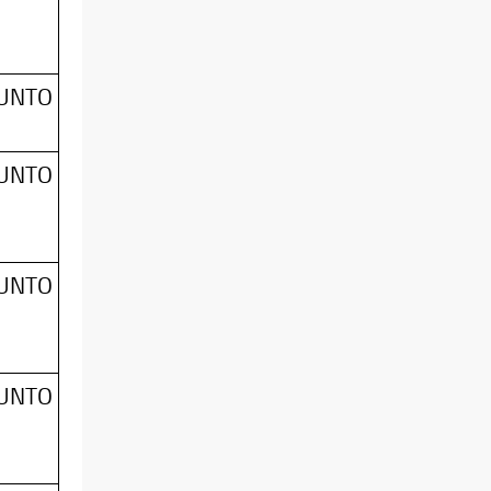
SUNTO
SUNTO
SUNTO
SUNTO