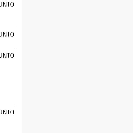
SUNTO
SUNTO
SUNTO
SUNTO