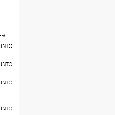
SSO
SUNTO
SUNTO
SUNTO
SUNTO