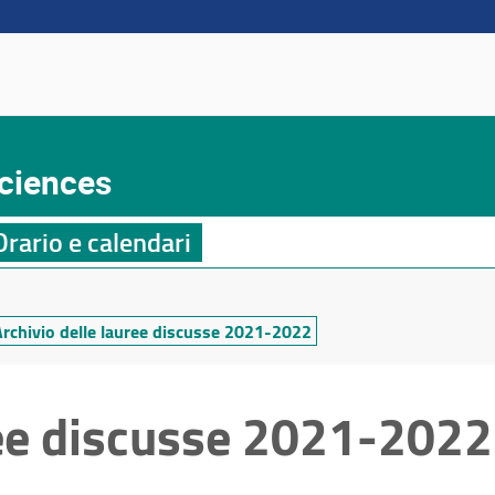
Sciences
Orario e calendari
Archivio delle lauree discusse 2021-2022
ree discusse 2021-2022