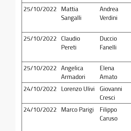
25/10/2022
Mattia
Andrea
Sangalli
Verdini
25/10/2022
Claudio
Duccio
Pereti
Fanelli
25/10/2022
Angelica
Elena
Armadori
Amato
24/10/2022
Lorenzo Ulivi
Giovanni
Cresci
24/10/2022
Marco Parigi
Filippo
Caruso