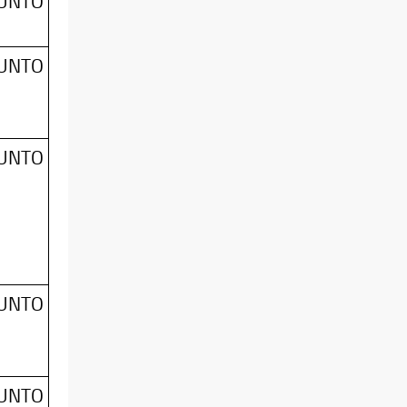
SUNTO
SUNTO
SUNTO
SUNTO
SUNTO