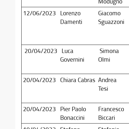
Modugno
12/06/2023
Lorenzo
Giacomo
Damenti
Sguazzoni
20/04/2023
Luca
Simona
Governini
Olmi
20/04/2023
Chiara Cabras
Andrea
Tesi
20/04/2023
Pier Paolo
Francesco
Bonaccini
Biccari