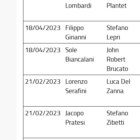
Lombardi
Plantet
18/04/2023
Filippo
Stefano
Ginanni
Lepri
18/04/2023
Sole
John
Biancalani
Robert
Brucato
21/02/2023
Lorenzo
Luca Del
Serafini
Zanna
21/02/2023
Jacopo
Stefano
Pratesi
Zibetti