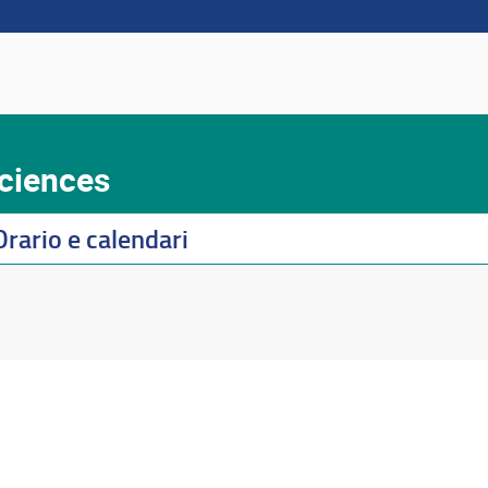
Sciences
Orario e calendari