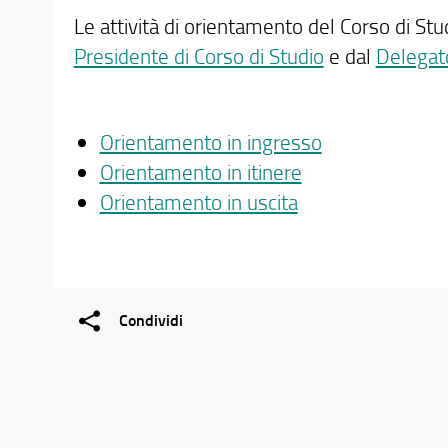
Le attività di orientamento del Corso di Stu
Presidente di Corso di Studio
e dal
Delegat
Orientamento in ingresso
Orientamento in itinere
Orientamento in uscita
Condividi