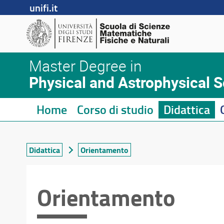
unifi.it
Master Degree in
Physical and Astrophysical 
Home
Corso di studio
Didattica
Didattica
Orientamento
Orientamento