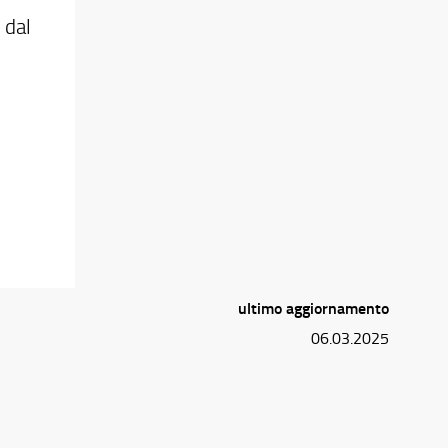
 dal
ultimo aggiornamento
06.03.2025